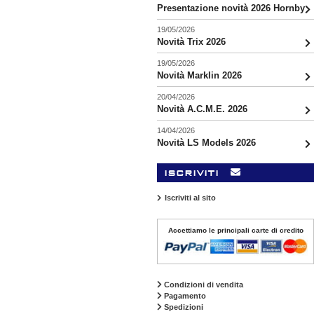
Presentazione novità 2026 Hornby
19/05/2026
Novità Trix 2026
19/05/2026
Novità Marklin 2026
20/04/2026
Novità A.C.M.E. 2026
14/04/2026
Novità LS Models 2026
iscriviti
Iscriviti al sito
Accettiamo le principali carte di credito
Condizioni di vendita
Pagamento
Spedizioni