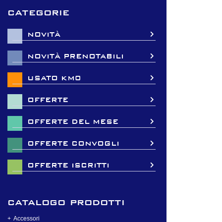
categorie
NOVITÀ
NOVITÀ PRENOTABILI
USATO KM0
OFFERTE
OFFERTE DEL MESE
OFFERTE CONVOGLI
OFFERTE ISCRITTI
catalogo prodotti
Accessori