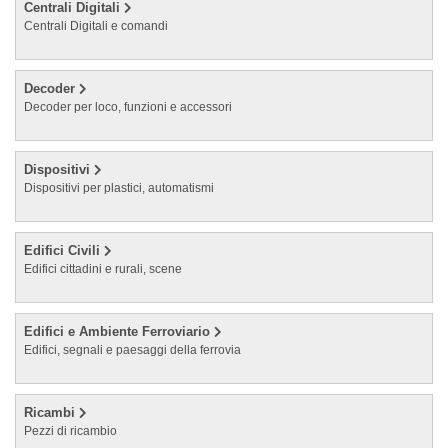
Centrali Digitali
Centrali Digitali e comandi
Decoder
Decoder per loco, funzioni e accessori
Dispositivi
Dispositivi per plastici, automatismi
Edifici Civili
Edifici cittadini e rurali, scene
Edifici e Ambiente Ferroviario
Edifici, segnali e paesaggi della ferrovia
Ricambi
Pezzi di ricambio